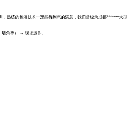
，熟练的包装技术一定能得到您的满意，我们曾经为成都******大型
墙角等） → 现场运作。