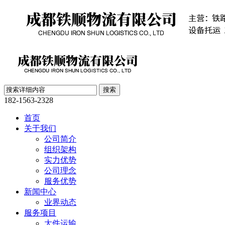
182-1563-2328
首页
关于我们
公司简介
组织架构
实力优势
公司理念
服务优势
新闻中心
业界动态
服务项目
大件运输