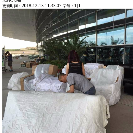
2018-12-13 11:33:07
T
|
T
更新时间：
字号：