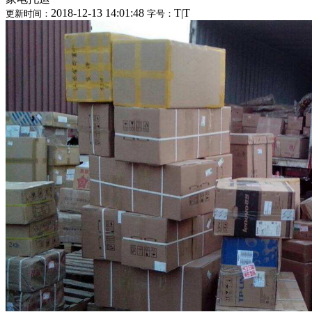
2018-12-13 14:01:48
T
|
T
更新时间：
字号：