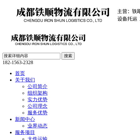
182-1563-2328
首页
关于我们
公司简介
组织架构
实力优势
公司理念
服务优势
新闻中心
业界动态
服务项目
大件运输