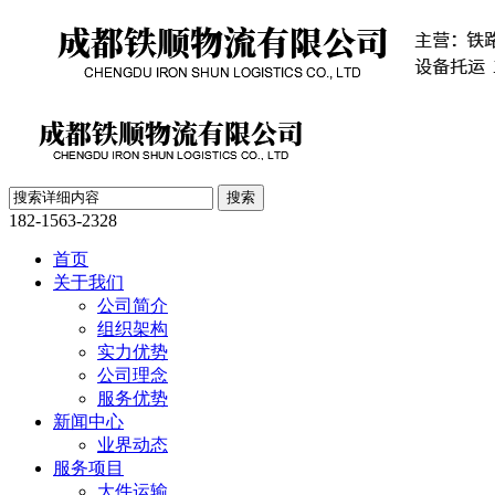
182-1563-2328
首页
关于我们
公司简介
组织架构
实力优势
公司理念
服务优势
新闻中心
业界动态
服务项目
大件运输