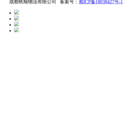
成都铁顺物流有限公司 备案号：
蜀ICP备18038427号-1