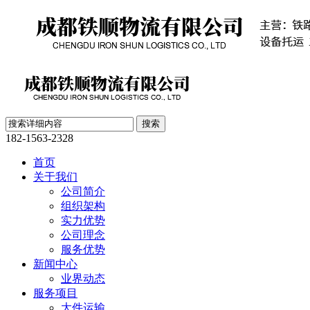
182-1563-2328
首页
关于我们
公司简介
组织架构
实力优势
公司理念
服务优势
新闻中心
业界动态
服务项目
大件运输