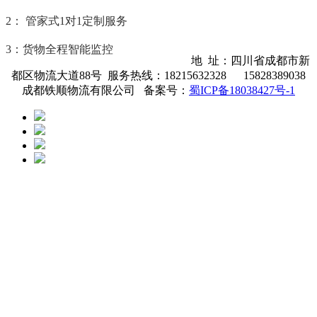
2：
管家式1对1定制服务
3：货物全程智能监控
地 址：四川省成都市新
都区物流大道88号 服务热线：18215632328 15828389038
成都铁顺物流有限公司 备案号：
蜀ICP备18038427号-1